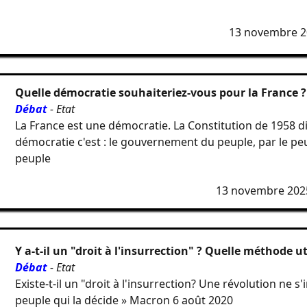
13 novembre 2
Quelle démocratie souhaiteriez-vous pour la France ?
Débat
- Etat
La France est une démocratie. La Constitution de 1958 di
démocratie c'est : le gouvernement du peuple, par le peu
peuple
13 novembre 202
Y a-t-il un "droit à l'insurrection" ? Quelle méthode ut
Débat
- Etat
Existe-t-il un "droit à l'insurrection? Une révolution ne s'i
peuple qui la décide » Macron 6 août 2020