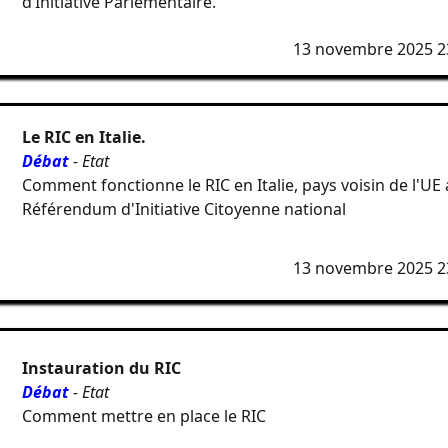
d’Initiative Parlementaire.
13 novembre 2025 2
Le RIC en Italie.
Débat
- Etat
Comment fonctionne le RIC en Italie, pays voisin de l'UE
Référendum d'Initiative Citoyenne national
13 novembre 2025 2
Instauration du RIC
Débat
- Etat
Comment mettre en place le RIC