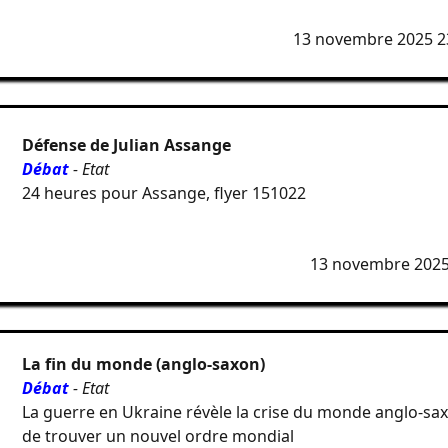
13 novembre 2025 2
Défense de Julian Assange
Débat
- Etat
24 heures pour Assange, flyer 151022
13 novembre 2025
La fin du monde (anglo-saxon)
Débat
- Etat
La guerre en Ukraine révèle la crise du monde anglo-sax
de trouver un nouvel ordre mondial