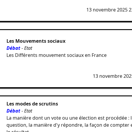
13 novembre 2025 2
Les Mouvements sociaux
Débat
- Etat
Les Différents mouvement sociaux en France
13 novembre 202
Les modes de scrutins
Débat
- Etat
La manière dont un vote ou une élection est procédée : 
question, la manière d'y répondre, la façon de compter 