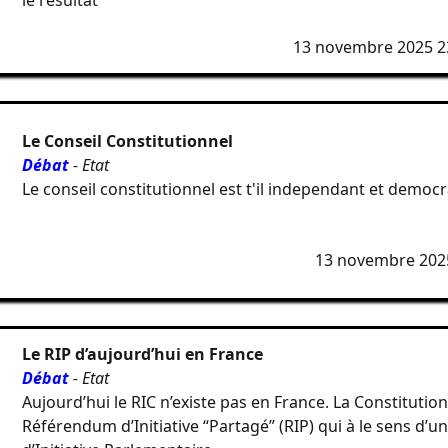
le résultat
13 novembre 2025 2
Le Conseil Constitutionnel
Débat
- Etat
Le conseil constitutionnel est t'il independant et democr
13 novembre 202
Le RIP d’aujourd’hui en France
Débat
- Etat
Aujourd’hui le RIC n’existe pas en France. La Constitution
Référendum d’Initiative “Partagé” (RIP) qui à le sens d