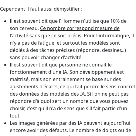
Cependant il faut aussi démystifier :
Il est souvent dit que l'Homme n'utilise que 10% de
son cerveau.
Ce nombre correspond mesure de
l'activité sans que ce soit précis
. Pour l'informatique, il
n'y a pas de fatigue, et surtout les modèles sont
dédiés à des tâches précises (répondre, dessiner...)
sans pouvoir changer d'activité.
Il est souvent dit que personne ne connait le
fonctionnement d'une IA. Son développement est
maitrisé, mais son entrainement se base sur des
ajustements d'écarts, ce qui fait perdre le sens concret
des données des modèles des IA. Si l'on ne peut pas
répondre d'à quoi sert un nombre que vous pouvez
choisir, c'est qu'il n'a de sens que s'il fait partie d'un
tout.
Les images générées par des IA peuvent aujourd'hui
encore avoir des défauts. Le nombre de doigts ou de