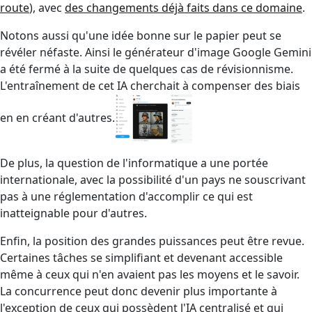
route
), avec
des changements déjà faits dans ce domaine
.
Notons aussi qu'une idée bonne sur le papier peut se
révéler néfaste. Ainsi le générateur d'image Google Gemini
a été fermé à la suite de quelques cas de révisionnisme.
L'entraînement de cet IA cherchait à compenser des biais
en en créant d'autres.
De plus, la question de l'informatique a une portée
internationale, avec la possibilité d'un pays ne souscrivant
pas à une réglementation d'accomplir ce qui est
inatteignable pour d'autres.
Enfin, la position des grandes puissances peut être revue.
Certaines tâches se simplifiant et devenant accessible
même à ceux qui n'en avaient pas les moyens et le savoir.
La concurrence peut donc devenir plus importante à
l'exception de ceux qui possèdent l'IA centralisé et qui