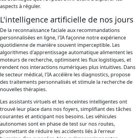
aspects à réguler.
L'intelligence artificielle de nos jours
De la reconnaissance faciale aux recommandations
personnalisées en ligne, l'IA façonne notre expérience
quotidienne de manière souvent imperceptible. Les
algorithmes d'apprentissage automatique alimentent les
moteurs de recherche, optimisent les flux logistiques, et
rendent nos interactions numériques plus intuitives. Dans
le secteur médical, l'IA accélère les diagnostics, propose
des traitements personnalisés et stimule la recherche de
nouvelles thérapies.
Les assistants virtuels et les enceintes intelligentes ont
trouvé leur place dans nos foyers, simplifiant des tâches
courantes et anticipant nos besoins. Les véhicules
autonomes sont en phase de test sur nos routes,
promettant de réduire les accidents liés à l'erreur