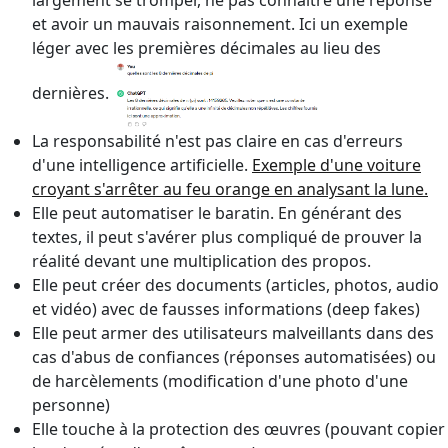
et avoir un mauvais raisonnement. Ici un exemple
léger avec les premières décimales au lieu des
dernières.
La responsabilité n'est pas claire en cas d'erreurs
d'une intelligence artificielle.
Exemple d'une voiture
croyant s'arrêter au feu orange en analysant la lune.
Elle peut automatiser le baratin. En générant des
textes, il peut s'avérer plus compliqué de prouver la
réalité devant une multiplication des propos.
Elle peut créer des documents (articles, photos, audio
et vidéo) avec de fausses informations (deep fakes)
Elle peut armer des utilisateurs malveillants dans des
cas d'abus de confiances (réponses automatisées) ou
de harcèlements (modification d'une photo d'une
personne)
Elle touche à la protection des œuvres (pouvant copier