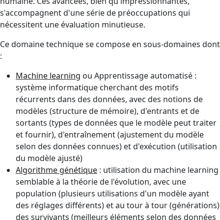
humaine. Ces avancées, bien qu'impressionnantes,
s'accompagnent d'une série de préoccupations qui
nécessitent une évaluation minutieuse.
Ce domaine technique se compose en sous-domaines dont
:
Machine learning
ou Apprentissage automatisé :
système informatique cherchant des motifs
récurrents dans des données, avec des notions de
modèles (structure de mémoire), d'entrants et de
sortants (types de données que le modèle peut traiter
et fournir), d'entraînement (ajustement du modèle
selon des données connues) et d'exécution (utilisation
du modèle ajusté)
Algorithme génétique
: utilisation du machine learning
semblable à la théorie de l'évolution, avec une
population (plusieurs utilisations d'un modèle ayant
des réglages différents) et au tour à tour (générations)
des survivants (meilleurs éléments selon des données