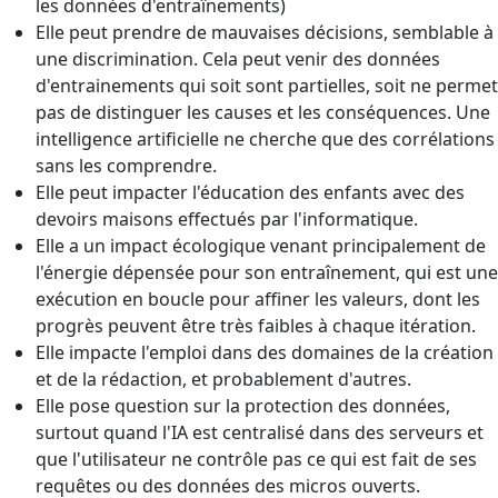
les données d'entraînements)
Elle peut prendre de mauvaises décisions, semblable à
une discrimination. Cela peut venir des données
d'entrainements qui soit sont partielles, soit ne permet
pas de distinguer les causes et les conséquences. Une
intelligence artificielle ne cherche que des corrélations
sans les comprendre.
Elle peut impacter l'éducation des enfants avec des
devoirs maisons effectués par l'informatique.
Elle a un impact écologique venant principalement de
l'énergie dépensée pour son entraînement, qui est une
exécution en boucle pour affiner les valeurs, dont les
progrès peuvent être très faibles à chaque itération.
Elle impacte l'emploi dans des domaines de la création
et de la rédaction, et probablement d'autres.
Elle pose question sur la protection des données,
surtout quand l'IA est centralisé dans des serveurs et
que l'utilisateur ne contrôle pas ce qui est fait de ses
requêtes ou des données des micros ouverts.