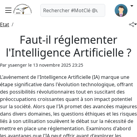
Etat
Faut-il réglementer
l'Intelligence Artificielle ?
Par ysaenger le 13 novembre 2025 23:25
L'avènement de l'Intelligence Artificielle (IA) marque une
étape significative dans l'évolution technologique, offrant
des possibilités révolutionnaires tout en suscitant des
préoccupations croissantes quant à son impact potentiel
sur la société. Alors que l'IA promet des avancées majeures
dans divers domaines, les questions éthiques et les risques
liés à son utilisation soulèvent le débat sur la nécessité de
mettre en place une réglementation. Examinons d'abord
les avantages que l'IA peut offrir avant d'explorer les