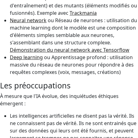
d'entraînement) et des mutants (éléments modifiés ou
fusionnés). Exemple avec
Trackmania
Neural network
ou Réseau de neurones : utilisation du
machine learning dont le modèle est une composition
d'éléments simples semblable aux neurones,
s'assemblant dans une structure complexe.
Démonstration du neural network avec Tensorflow
Deep learning
ou Apprentissage profond : utilisation
massive du réseau de neurones pour répondre à des
requêtes complexes (voix, messages, créations)
Les préoccupations
À mesure que l'IA évolue, des inquiétudes éthiques
émergent :
Les intelligences artificielles ne disent pas la vérité. Ils
ne connaissent pas de vérité. Ils ne sont entrainés que
sur des données qui leurs ont été fournis, et peuvent
largement se tromper, ne pas connaitre une réponse