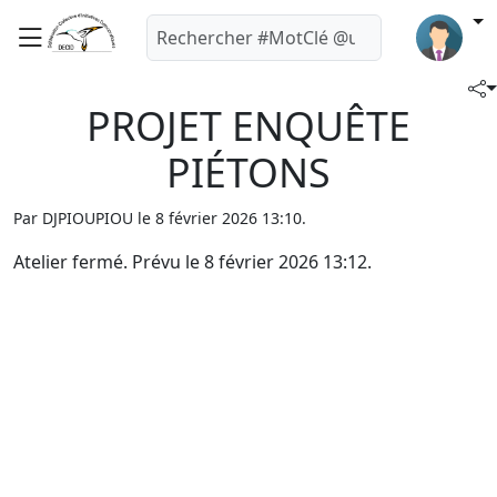
PROJET ENQUÊTE
PIÉTONS
Par DJPIOUPIOU le 8 février 2026 13:10.
Atelier fermé. Prévu le 8 février 2026 13:12.