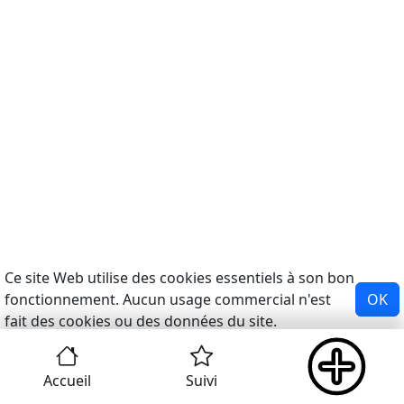
Ce site Web utilise des cookies essentiels à son bon
fonctionnement. Aucun usage commercial n'est
OK
fait des cookies ou des données du site.
Accueil
Suivi