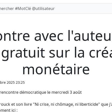
ntre avec l'auteu
 gratuit sur la cr
monétaire
bre 2025 23:25
 rencontre démocratique le mercredi 3 août
ck et son livre "Ni crise, ni chômage, ni liberticide" que j'
ment ici :