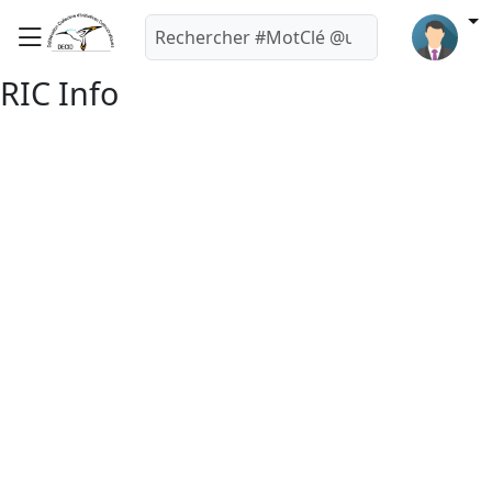
RIC Info