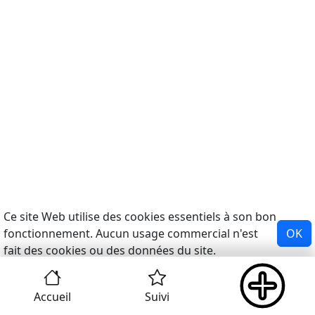
Ce site Web utilise des cookies essentiels à son bon
fonctionnement. Aucun usage commercial n'est
OK
fait des cookies ou des données du site.
Accueil
Suivi